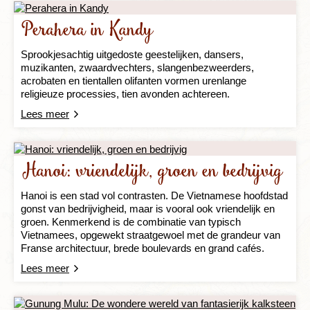
Perahera in Kandy
Sprookjesachtig uitgedoste geestelijken, dansers,
muzikanten, zwaardvechters, slangenbezweerders,
acrobaten en tientallen olifanten vormen urenlange
religieuze processies, tien avonden achtereen.
Lees meer
Hanoi: vriendelijk, groen en bedrijvig
Hanoi is een stad vol contrasten. De Vietnamese hoofdstad
gonst van bedrijvigheid, maar is vooral ook vriendelijk en
groen. Kenmerkend is de combinatie van typisch
Vietnamees, opgewekt straatgewoel met de grandeur van
Franse architectuur, brede boulevards en grand cafés.
Lees meer