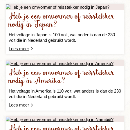
Heb je een omvormer of reisstekker
nodig in Japan?
Het voltage in Japan is 100 volt, wat ander is dan de 230
volt die in Nederland gebruikt wordt.
Lees meer
Heb je een omvormer of reisstekker
nodig in Amerika?
Het voltage in Amerika is 110 volt, wat anders is dan de 230
volt die in Nederland gebruikt wordt.
Lees meer
Heb je een omvormer of reisstekker