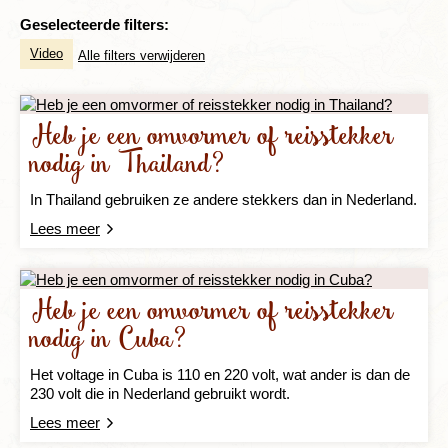
Geselecteerde filters:
Video
Alle filters verwijderen
Heb je een omvormer of reisstekker
nodig in Thailand?
In Thailand gebruiken ze andere stekkers dan in Nederland.
Lees meer
Heb je een omvormer of reisstekker
nodig in Cuba?
Het voltage in Cuba is 110 en 220 volt, wat ander is dan de
230 volt die in Nederland gebruikt wordt.
Lees meer