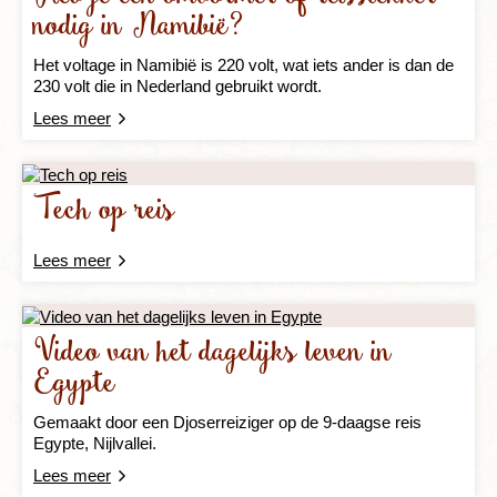
nodig in Namibië?
Het voltage in Namibië is 220 volt, wat iets ander is dan de
230 volt die in Nederland gebruikt wordt.
Lees meer
Tech op reis
Lees meer
Video van het dagelijks leven in
Egypte
Gemaakt door een Djoserreiziger op de 9-daagse reis
Egypte, Nijlvallei.
Lees meer