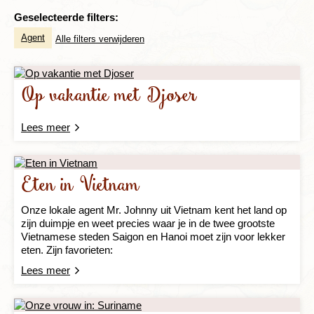
Geselecteerde filters:
Agent
Alle filters verwijderen
Op vakantie met Djoser
Lees meer
Eten in Vietnam
Onze lokale agent Mr. Johnny uit Vietnam kent het land op
zijn duimpje en weet precies waar je in de twee grootste
Vietnamese steden Saigon en Hanoi moet zijn voor lekker
eten. Zijn favorieten:
Lees meer