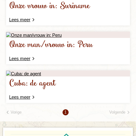
Onze vrouw in: Suriname
Lees meer
Onze man/vrouw in: Peru
Lees meer
Cuba: de agent
Lees meer
Vorige
Volgende
1