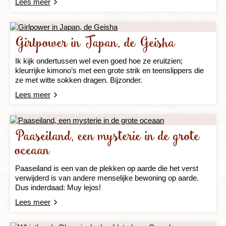
Lees meer
Girlpower in Japan, de Geisha
Ik kijk ondertussen wel even goed hoe ze eruitzien;
kleurrijke kimono’s met een grote strik en teenslippers die
ze met witte sokken dragen. Bijzonder.
Lees meer
Paaseiland, een mysterie in de grote
oceaan
Paaseiland is een van de plekken op aarde die het verst
verwijderd is van andere menselijke bewoning op aarde.
Dus inderdaad: Muy lejos!
Lees meer