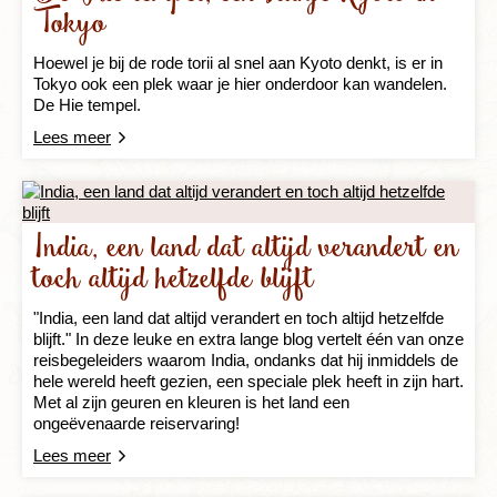
Tokyo
Hoewel je bij de rode torii al snel aan Kyoto denkt, is er in
Tokyo ook een plek waar je hier onderdoor kan wandelen.
De Hie tempel.
Lees meer
India, een land dat altijd verandert en
toch altijd hetzelfde blijft
"India, een land dat altijd verandert en toch altijd hetzelfde
blijft." In deze leuke en extra lange blog vertelt één van onze
reisbegeleiders waarom India, ondanks dat hij inmiddels de
hele wereld heeft gezien, een speciale plek heeft in zijn hart.
Met al zijn geuren en kleuren is het land een
ongeëvenaarde reiservaring!
Lees meer