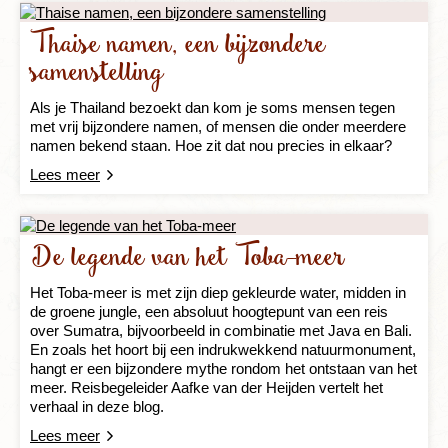
Thaise namen, een bijzondere
samenstelling
Als je Thailand bezoekt dan kom je soms mensen tegen
met vrij bijzondere namen, of mensen die onder meerdere
namen bekend staan. Hoe zit dat nou precies in elkaar?
Lees meer
De legende van het Toba-meer
Het Toba-meer is met zijn diep gekleurde water, midden in
de groene jungle, een absoluut hoogtepunt van een reis
over Sumatra, bijvoorbeeld in combinatie met Java en Bali.
En zoals het hoort bij een indrukwekkend natuurmonument,
hangt er een bijzondere mythe rondom het ontstaan van het
meer. Reisbegeleider Aafke van der Heijden vertelt het
verhaal in deze blog.
Lees meer