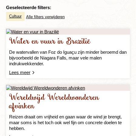
Geselecteerde filters:
Cultuur
Alle filters verwijderen
Water en vuur in Brazilië
De watervallen van Foz do Iguaçu zijn minder beroemd dan
bijvoorbeeld de Niagara Falls, maar vele malen
indrukwekkender.
Lees meer
Wereldwijd Wereldwonderen
afvinken
Reizen draait om vrijheid en gaan waar de wind je brengt,
maar soms is het toch ook wel fijn om concrete doelen te
hebben.