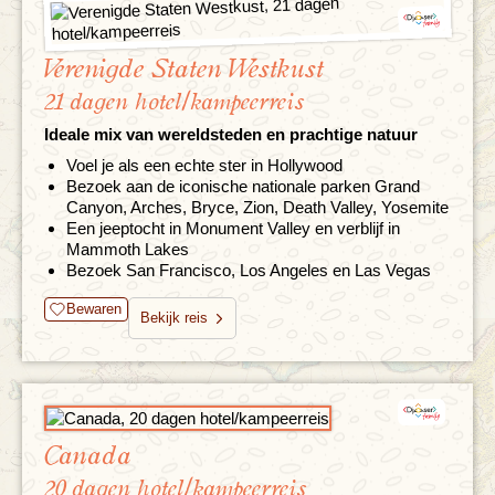
Verenigde Staten Westkust
21 dagen hotel/kampeerreis
Ideale mix van wereldsteden en prachtige natuur
Voel je als een echte ster in Hollywood
Bezoek aan de iconische nationale parken Grand
Canyon, Arches, Bryce, Zion, Death Valley, Yosemite
Een jeeptocht in Monument Valley en verblijf in
Mammoth Lakes
Bezoek San Francisco, Los Angeles en Las Vegas
Bewaren
Bekijk reis
Canada
20 dagen hotel/kampeerreis