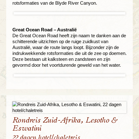
rotsformaties van de Blyde River Canyon.
Great Ocean Road – Australië
De Great Ocean Road heeft zijn naam te danken aan de
schitterende uitzichten op de ruige zuidkust van
Australië, waar de route langs loopt. Bijzonder zijn de
indrukwekkende rotsformaties die uit de zee op doemen.
Deze bestaan uit kalksteen en zandsteen en zijn
gevormd door het voortdurende geweld van het water.
Rondreis Zuid-Afrika, Lesotho &
Eswatini
22 dagen hotel/chaletreis