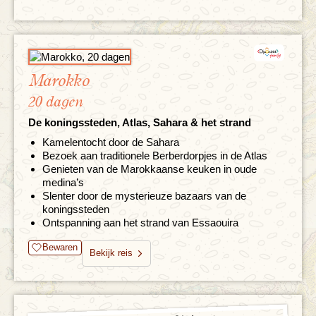
Marokko
20 dagen
De koningssteden, Atlas, Sahara & het strand
Kamelentocht door de Sahara
Bezoek aan traditionele Berberdorpjes in de Atlas
Genieten van de Marokkaanse keuken in oude
medina’s
Slenter door de mysterieuze bazaars van de
koningssteden
Ontspanning aan het strand van Essaouira
Bewaren
Bekijk reis