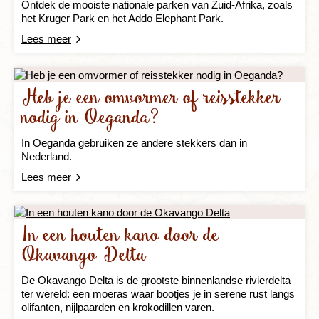
Ontdek de mooiste nationale parken van Zuid-Afrika, zoals
het Kruger Park en het Addo Elephant Park.
Lees meer
Heb je een omvormer of reisstekker
nodig in Oeganda?
In Oeganda gebruiken ze andere stekkers dan in
Nederland.
Lees meer
In een houten kano door de
Okavango Delta
De Okavango Delta is de grootste binnenlandse rivierdelta
ter wereld: een moeras waar bootjes je in serene rust langs
olifanten, nijlpaarden en krokodillen varen.