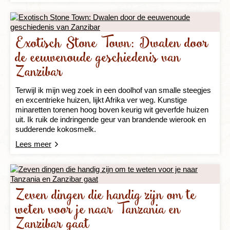
Exotisch Stone Town: Dwalen door
de eeuwenoude geschiedenis van
Zanzibar
Terwijl ik mijn weg zoek in een doolhof van smalle steegjes
en excentrieke huizen, lijkt Afrika ver weg. Kunstige
minaretten torenen hoog boven keurig wit geverfde huizen
uit. Ik ruik de indringende geur van brandende wierook en
sudderende kokosmelk.
Lees meer
Zeven dingen die handig zijn om te
weten voor je naar Tanzania en
Zanzibar gaat