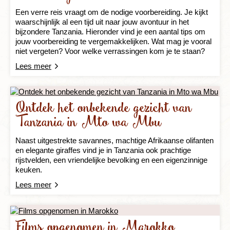
Een verre reis vraagt om de nodige voorbereiding. Je kijkt
waarschijnlijk al een tijd uit naar jouw avontuur in het
bijzondere Tanzania. Hieronder vind je een aantal tips om
jouw voorbereiding te vergemakkelijken. Wat mag je vooral
niet vergeten? Voor welke verrassingen kom je te staan?
Lees meer
Ontdek het onbekende gezicht van
Tanzania in Mto wa Mbu
Naast uitgestrekte savannes, machtige Afrikaanse olifanten
en elegante giraffes vind je in Tanzania ook prachtige
rijstvelden, een vriendelijke bevolking en een eigenzinnige
keuken.
Lees meer
Films opgenomen in Marokko