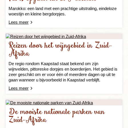
Marokko: een land met een prachtige uitstraling, eindeloze
woestijn en kleine bergdorpjes.
Lees meer
Reizen door het wijngebied in Zuid-
Afrika
De regio rondom Kaapstad staat bekend om zijn
wijnvelden, pittoreske dorpjes en boerderijen. Het gebied is
zeer geschikt om er voor één of meerdere dagen op uit te
gaan wanneer u bijvoorbeeld in Kaapstad verblijft.
Lees meer
De mooiste nationale parken van
Zuid-Afrika