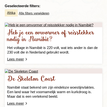
Geselecteerde filters:
Afrika
Alle filters verwijderen
Heb je een omvormer of reisstekker
nodig in Namibië?
Het voltage in Namibië is 220 volt, wat iets ander is dan de
230 volt die in Nederland gebruikt wordt.
Lees meer
De Skeleton Coast
Namibië staat bekend om zijn eindeloze woestijnvlaktes.
Een land waar het voornamelijk warm en kurkdroog is.
Maar dat is een vertekend beeld.
Lees meer