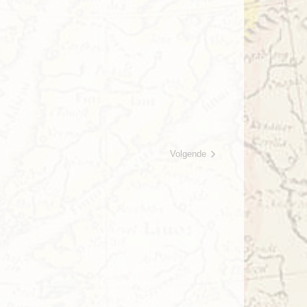
Volgende