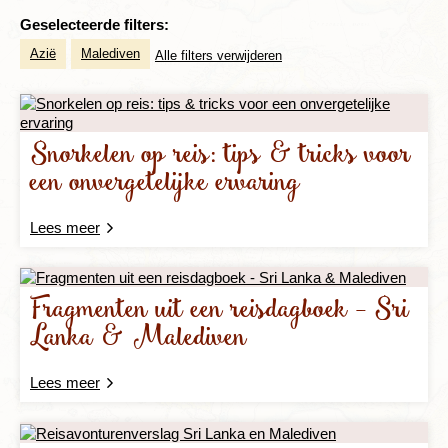
Geselecteerde filters:
Azië
Malediven
Alle filters verwijderen
Snorkelen op reis: tips & tricks voor
een onvergetelijke ervaring
Lees meer
Fragmenten uit een reisdagboek - Sri
Lanka & Malediven
Lees meer